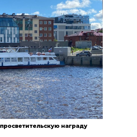
 просветительскую награду