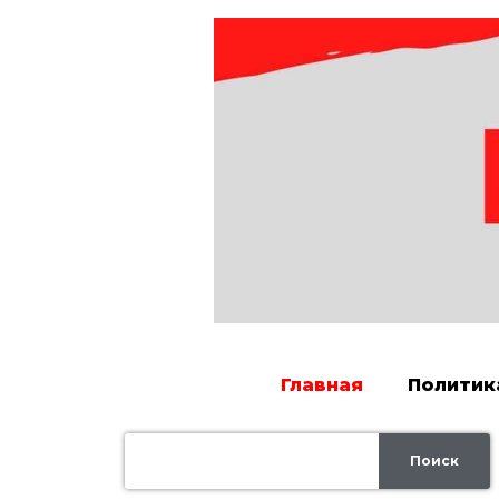
Главная
Политик
Поиск