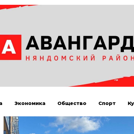
а
Экономика
Общество
Спорт
Ку