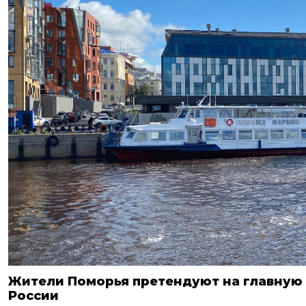
Жители Поморья претендуют на главную
России