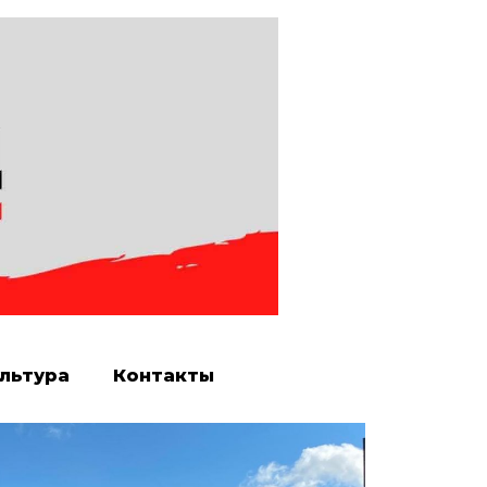
льтура
Контакты