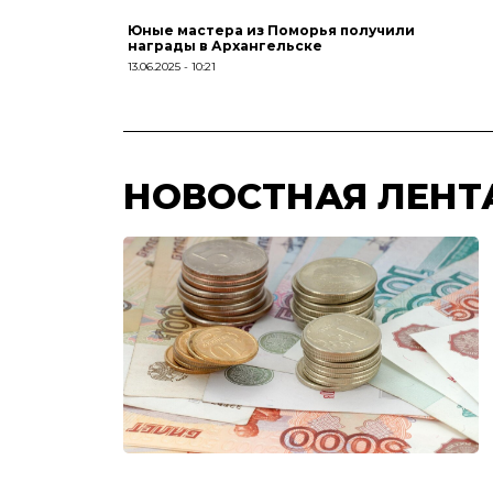
Юные мастера из Поморья получили
награды в Архангельске
13.06.2025
10:21
НОВОСТНАЯ ЛЕНТ