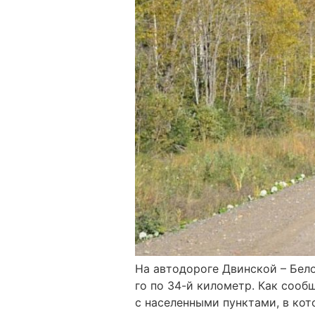
На автодороге Двинской – Бел
го по 34-й километр. Как сооб
с населенными пунктами, в кот