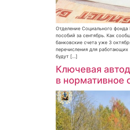
Отделение Социального фонда 
пособий за сентябрь. Как соо
банковские счета уже 3 октябр
перечисления для работающих 
будут […]
Ключевая автод
в нормативное 