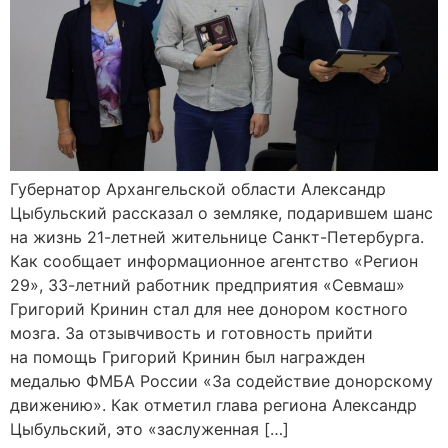
Губернатор Архангельской области Александр
Цыбульский рассказал о земляке, подарившем шанс
на жизнь 21-летней жительнице Санкт-Петербурга.
Как сообщает информационное агентство «Регион
29», 33-летний работник предприятия «Севмаш»
Григорий Кринин стал для нее донором костного
мозга. За отзывчивость и готовность прийти
на помощь Григорий Кринин был награжден
медалью ФМБА России «За содействие донорскому
движению». Как отметил глава региона Александр
Цыбульский, это «заслуженная […]