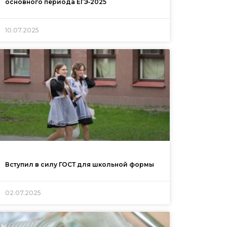
основного периода ЕГЭ‑2025
10.07.2025
Вступил в силу ГОСТ для школьной формы
02.07.2025