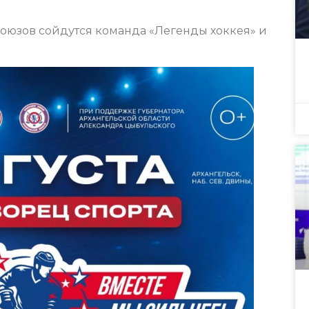
союзов сойдутся команда «Легенды хоккея» и