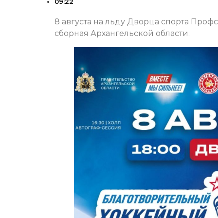
09:22
8 августа на льду Дворца спорта Проф
сборная Архангельской области.