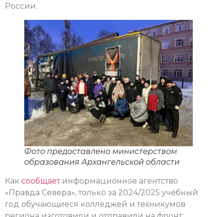
России.
Фото предоставлено министерством
образования Архангельской области
Как
сообщает
информационное агентство
«Правда Севера», только за 2024/2025 учебный
год обучающиеся колледжей и техникумов
региона изготовили и отправили на фронт: