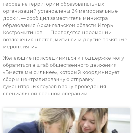
героев на территории образовательных
организаций установлены 24 мемориальные
доски, — сообщил заместитель министра
образования Архангельской области Игорь
Костромитинов. — Проводятся церемонии
возложения цветов, митинги и другие памятные
мероприятия.
Желающие присоединиться к поддержке могут
обратиться в штаб общественного движения
«Вместе мы сильнее», который координирует
сбор и централизованную отправку
гуманитарных грузов в зону проведения
специальной военной операции.