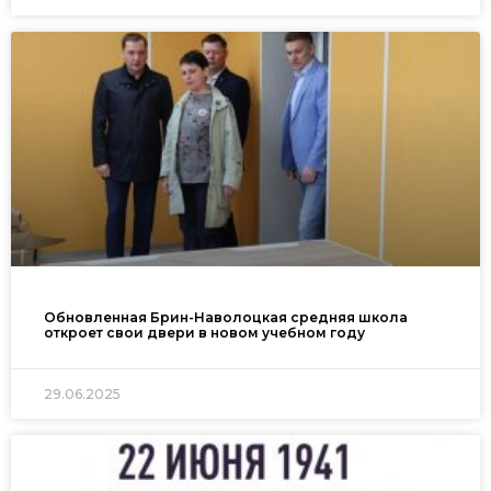
Обновленная Брин-Наволоцкая средняя школа
откроет свои двери в новом учебном году
29.06.2025