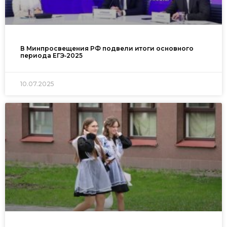
В Минпросвещения РФ подвели итоги основного
периода ЕГЭ‑2025
10.07.2025