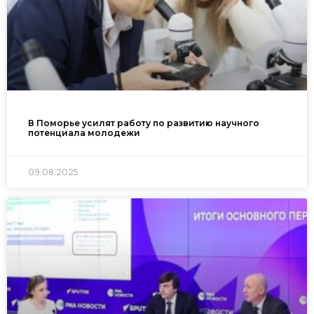
В Поморье усилят работу по развитию научного
потенциала молодежи
09.08.2025