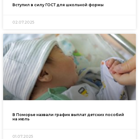
Вступил в силу ГОСТ для школьной формы
02.07.2025
В Поморье назвали график выплат детских пособий
на июль
01.07.2025