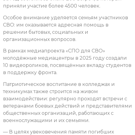
приняли участие более 4500 человек.
Особое внимание уделяется семьям участников
СВО: им оказывается адресная помощь в
решении бытовых, социальных и
организационных вопросов.
В рамках медиапроекта «СПО для СВО»
молодёжные медиацентры в 2025 году создали
10 видеороликов, посвящённых вкладу студентов
в поддержку фронта.
Патриотическое воспитание в колледжах и
техникумах также строится на живом
взаимодействии: регулярно проходят встречи с
ветеранами боевых действий и представителями
общественных организаций, работающих с
военнослужащими и их семьями.
— В целях увековечения памяти погибших