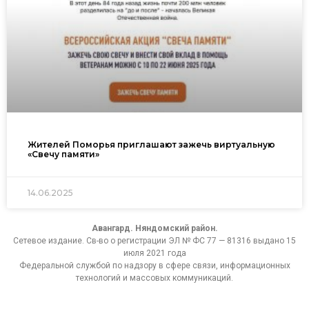
Жителей Поморья приглашают зажечь виртуальную
«Свечу памяти»
14.06.2025
Авангард. Няндомский район.
Сетевое издание. Св-во о регистрации ЭЛ № ФС 77 — 81316 выдано 15
июля 2021 года
Федеральной службой по надзору в сфере связи, информационных
технологий и массовых коммуникаций.