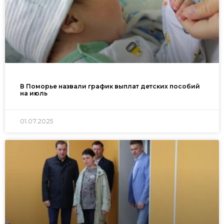
В Поморье назвали график выплат детских пособий
на июль
01.07.2025