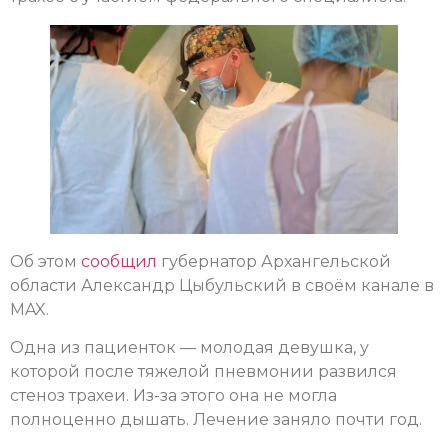
Об этом
сообщил
губернатор Архангельской
области Александр Цыбульский в своём канале в
MAX.
Одна из пациенток — молодая девушка, у
которой после тяжелой пневмонии развился
стеноз трахеи. Из-за этого она не могла
полноценно дышать. Лечение заняло почти год.