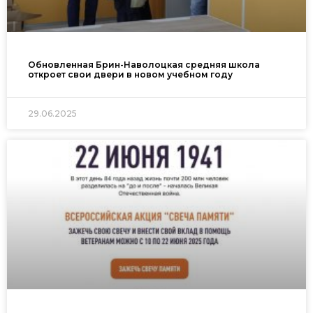
Обновленная Брин-Наволоцкая средняя школа
откроет свои двери в новом учебном году
29.06.2025