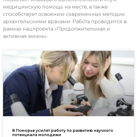
медицинскую помощь на месте, а также
способствует освоению современных методик
архангельскими врачами. Работа проводится в
рамках нацпроекта «Продолжительная и
активная жизнь».
В Поморье усилят работу по развитию научного
потенциала молодежи