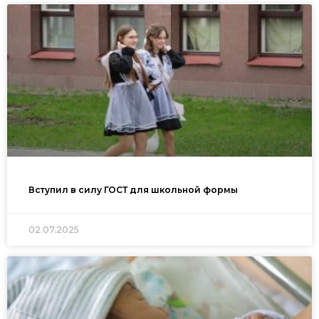
Вступил в силу ГОСТ для школьной формы
02.07.2025