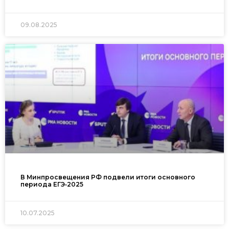
09.08.2025
В Минпросвещения РФ подвели итоги основного
периода ЕГЭ‑2025
10.07.2025