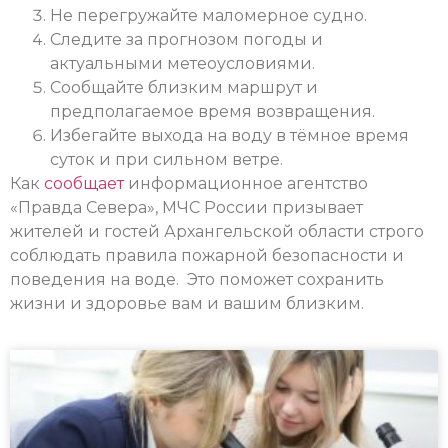
Не перегружайте маломерное судно.
Следите за прогнозом погоды и
актуальными метеоусловиями.
Сообщайте близким маршрут и
предполагаемое время возвращения.
Избегайте выхода на воду в тёмное время
суток и при сильном ветре.
Как
сообщает
информационное агентство
«Правда Севера», МЧС России призывает
жителей и гостей Архангельской области строго
соблюдать правила пожарной безопасности и
поведения на воде. Это поможет сохранить
жизни и здоровье вам и вашим близким.