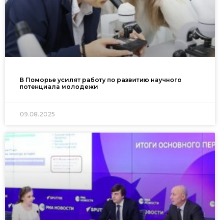
В Поморье усилят работу по развитию научного
потенциала молодежи
09.08.2025