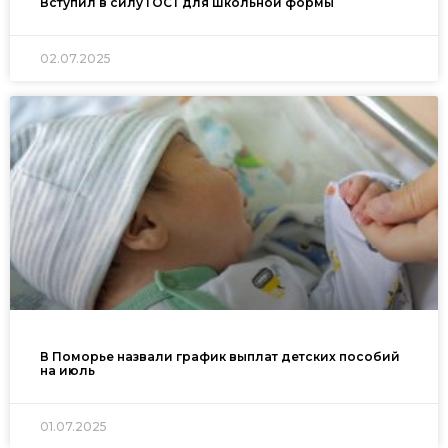
Вступил в силу ГОСТ для школьной формы
02.07.2025
В Поморье назвали график выплат детских пособий
на июль
01.07.2025