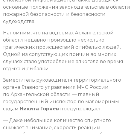
основные положения законодательства в области
пожарной безопасности и безопасности
судоходства.
Напомним, что на водоёмах Архангельской
области недавно произошло несколько
трагических происшествий с гибелью людей.
Одной из сопутствующих причин во многих
случаях стало употребление алкоголя во время
отдыха и рыбалки.
Заместитель руководителя территориального
органа Главного управления МЧС России
по Архангельской области — главный
государственный инспектор по маломерным
судам
Никита Горяев
предупреждает:
— Даже небольшое количество спиртного
снижает внимание, скорость реакции