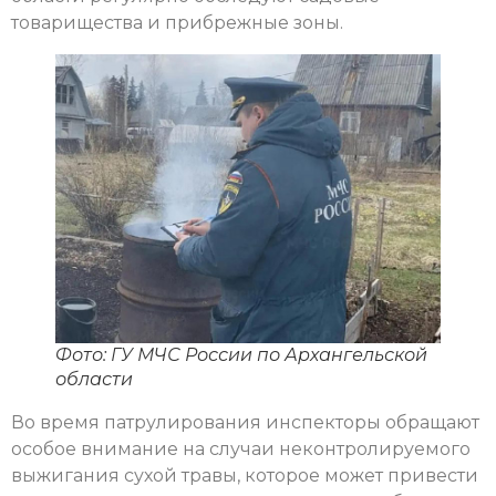
товарищества и прибрежные зоны.
Фото: ГУ МЧС России по Архангельской
области
Во время патрулирования инспекторы обращают
особое внимание на случаи неконтролируемого
выжигания сухой травы, которое может привести