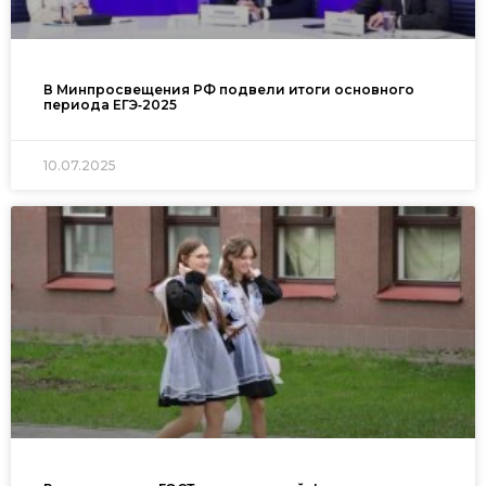
В Минпросвещения РФ подвели итоги основного
периода ЕГЭ‑2025
10.07.2025