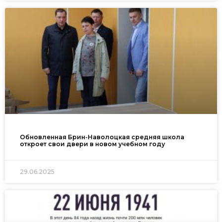
Обновленная Брин-Наволоцкая средняя школа
откроет свои двери в новом учебном году
29.06.2025