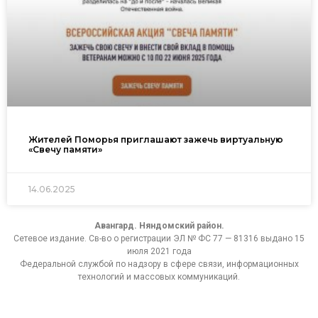
Жителей Поморья приглашают зажечь виртуальную
«Свечу памяти»
14.06.2025
Авангард. Няндомский район.
Сетевое издание. Св-во о регистрации ЭЛ № ФС 77 — 81316 выдано 15
июля 2021 года
Федеральной службой по надзору в сфере связи, информационных
технологий и массовых коммуникаций.