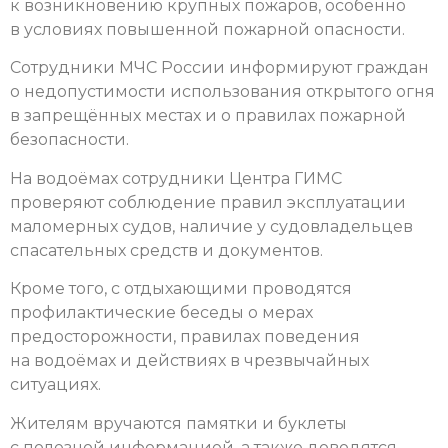
к возникновению крупных пожаров, особенно
в условиях повышенной пожарной опасности.
Сотрудники МЧС России информируют граждан
о недопустимости использования открытого огня
в запрещённых местах и о правилах пожарной
безопасности.
На водоёмах сотрудники Центра ГИМС
проверяют соблюдение правил эксплуатации
маломерных судов, наличие у судовладельцев
спасательных средств и документов.
Кроме того, с отдыхающими проводятся
профилактические беседы о мерах
предосторожности, правилах поведения
на водоёмах и действиях в чрезвычайных
ситуациях.
Жителям вручаются памятки и буклеты
с полезной информацией, а также доводятся