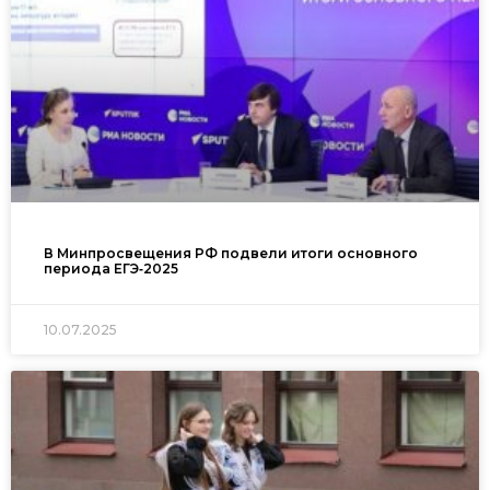
В Минпросвещения РФ подвели итоги основного
периода ЕГЭ‑2025
10.07.2025