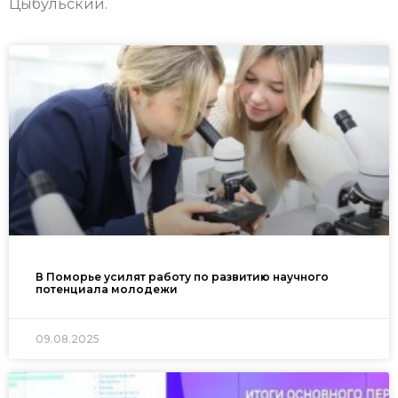
Цыбульский.
В Поморье усилят работу по развитию научного
потенциала молодежи
09.08.2025