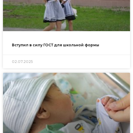
Вступил в силу ГОСТ для школьной формы
02.07.2025