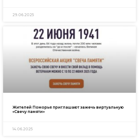
29.06.2025
Жителей Поморья приглашают зажечь виртуальную
«Свечу памяти»
14.06.2025