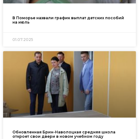
В Поморье назвали график выплат детских пособий
на июль
01.07.2025
Обновленная Брин-Наволоцкая средняя школа
откроет свои двери в новом учебном году