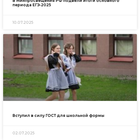
В Минпросвещения РФ подвели итоги основного
периода ЕГЭ‑2025
10.07.2025
Вступил в силу ГОСТ для школьной формы
02.07.2025