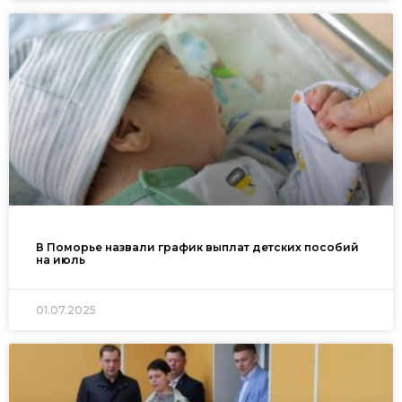
В Поморье назвали график выплат детских пособий
на июль
01.07.2025