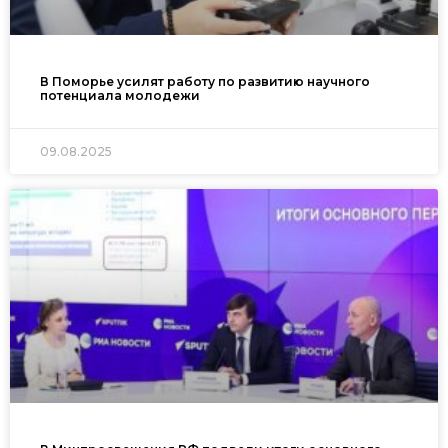
В Поморье усилят работу по развитию научного
потенциала молодежи
09.08.2025