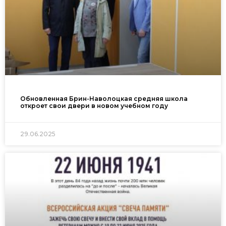
Обновленная Брин-Наволоцкая средняя школа
откроет свои двери в новом учебном году
29.06.2025