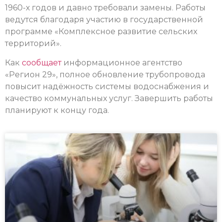
1960-х годов и давно требовали замены. Работы
ведутся благодаря участию в государственной
программе «Комплексное развитие сельских
территорий».
Как
сообщает
информационное агентство
«Регион 29», полное обновление трубопровода
повысит надёжность системы водоснабжения и
качество коммунальных услуг. Завершить работы
планируют к концу года.