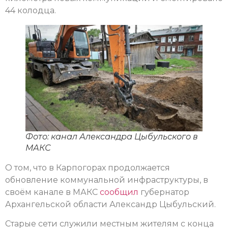
44 колодца.
Фото: канал Александра Цыбульского в
МАКС
О том, что в Карпогорах продолжается
обновление коммунальной инфраструктуры, в
своём канале в МАКС
сообщил
губернатор
Архангельской области Александр Цыбульский.
Старые сети служили местным жителям с конца