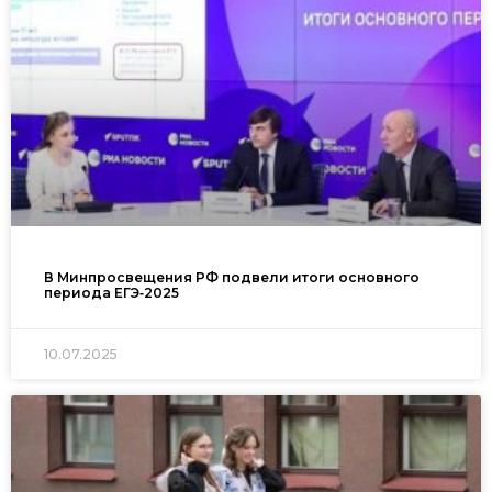
В Минпросвещения РФ подвели итоги основного
периода ЕГЭ‑2025
10.07.2025