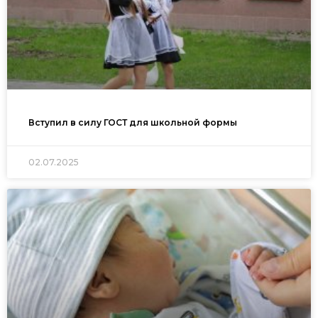
Вступил в силу ГОСТ для школьной формы
02.07.2025