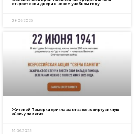
откроет свои двери в новом учебном году
29.06.2025
Жителей Поморья приглашают зажечь виртуальную
«Свечу памяти»
14.06.2025