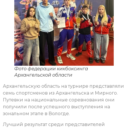
Фото федерации кикбоксинга
Архангельской области
Архангельскую область на турнире представляли
семь спортсменов из Архангельска и Мирного.
Путевки на национальные соревнования они
получили после успешного выступления на
зональном этапе в Вологде.
Лучший результат среди представителей