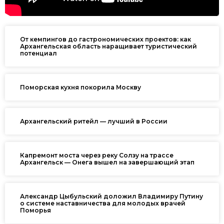
От кемпингов до гастрономических проектов: как
Архангельская область наращивает туристический
потенциал
Поморская кухня покорила Москву
Архангельский ритейл — лучший в России
Капремонт моста через реку Солзу на трассе
Архангельск — Онега вышел на завершающий этап
Александр Цыбульский доложил Владимиру Путину
о системе наставничества для молодых врачей
Поморья