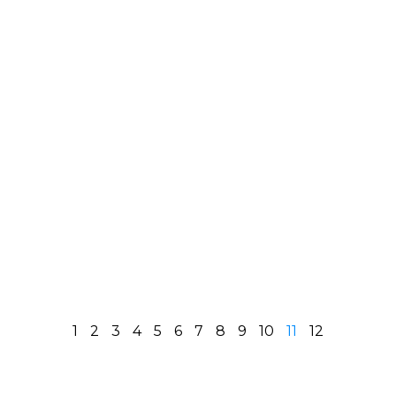
1
2
3
4
5
6
7
8
9
10
11
12