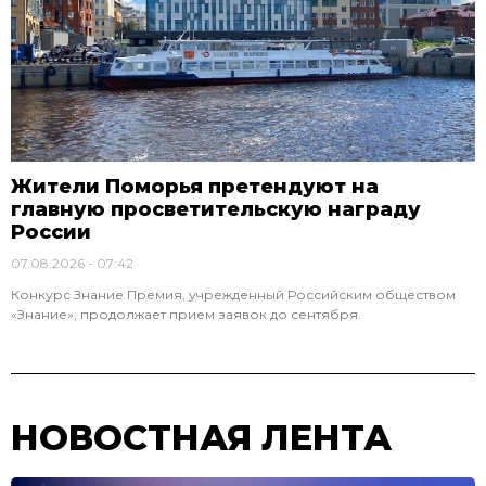
Жители Поморья претендуют на
главную просветительскую награду
России
07.08.2026
07:42
Конкурс Знание.Премия, учрежденный Российским обществом
«Знание», продолжает прием заявок до сентября.
НОВОСТНАЯ ЛЕНТА