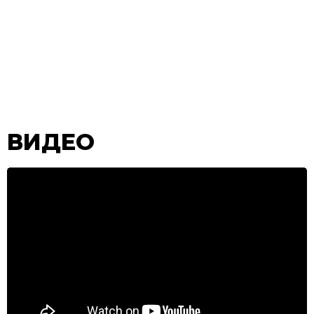
ВИДЕО